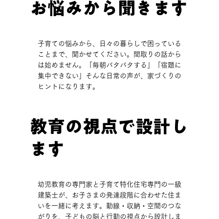
お悩みから聞きます
子育ての悩みから、日々の暮らしで困っている
ことまで、聞かせてください。間取りの話から
は始めません。「毎朝バタバタする」「宿題に
集中できない」そんな日常の声が、家づくりの
ヒントになります。
教育の視点で設計し
ます
幼児教育の専門家と子育て特化住宅専門の一級
建築士が、お子さまの発達段階に合わせた住ま
いを一緒に考えます。動線・収納・空間のつな
がりを、子どもの脳と行動の視点から設計しま