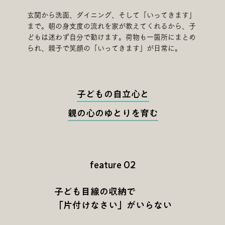
玄関から洗面、ダイニング、そして「いってきます」
まで。朝の身支度の流れを家が教えてくれるから、子
どもは迷わず自分で動けます。荷物も一箇所にまとめ
られ、親子で笑顔の「いってきます」が日常に。
子どもの自立心と
親の心のゆとりを育む
feature 02
子ども目線の収納で
「片付けなさい」がいらない