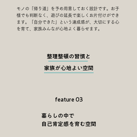
モノの「帰り道」を予め用意しておく設計です。お子
様でも判断なく、遊びの延長で楽しくお片付けができ
ます。「自分できた」という達成感が、大切にする心
を育て、家族みんなが心地よく暮らせます。
整理整頓の習慣と
家族が心地よい空間
feature 03
暮らしの中で
自己肯定感を育む空間