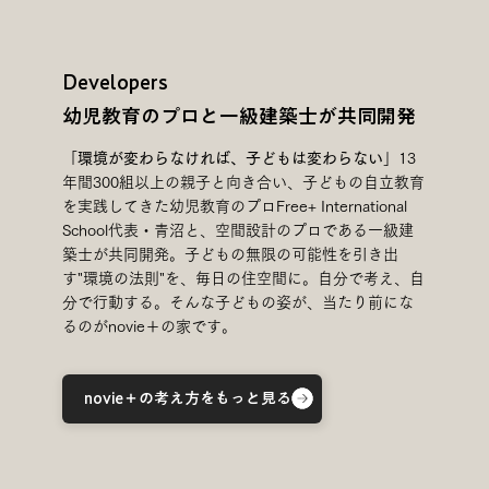
Developers
​幼児教育のプロと一級建築士が共同開発
「
環境が変わらなければ、子どもは変わらない
」13
年間300組以上の親子と向き合い、子どもの自立教育
を実践してきた幼児教育のプロFree+ International
School代表・青沼と、空間設計のプロである一級建
築士が共同開発。子どもの無限の可能性を引き出
す"環境の法則"を、毎日の住空間に。自分で考え、自
分で行動する。そんな子どもの姿が、当たり前にな
るのがnovie＋の家です。