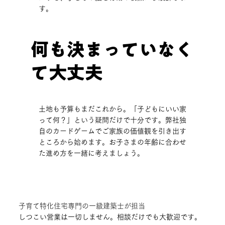
す。
何も決まっていなく
て大丈夫
土地も予算もまだこれから。「子どもにいい家
って何？」という疑問だけで十分です。弊社独
自のカードゲームでご家族の価値観を引き出す
ところから始めます。お子さまの年齢に合わせ
た進め方を一緒に考えましょう。
子育て特化住宅専門の一級建築士が担当
しつこい営業は一切しません。相談だけでも大歓迎です。