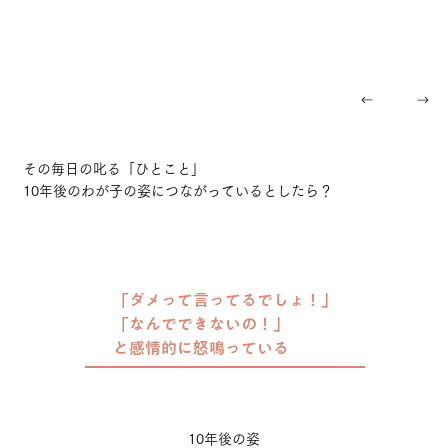
その毎日の叱る「ひとこと」
10年後のわが子の姿につながっているとしたら？
「ダメって言ってるでしょ！」
「なんでできないの！」
と感情的に怒鳴っている
10年後の姿