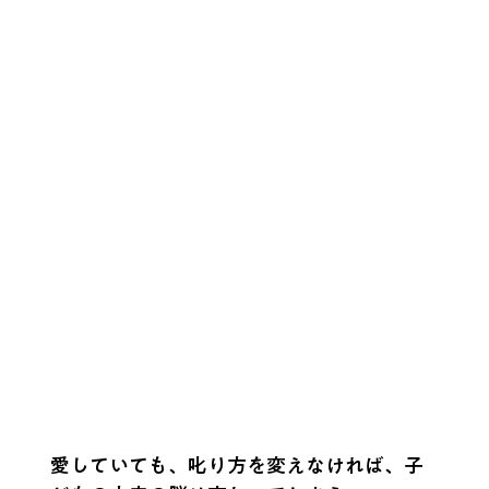
愛していても、叱り方を変えなければ、子