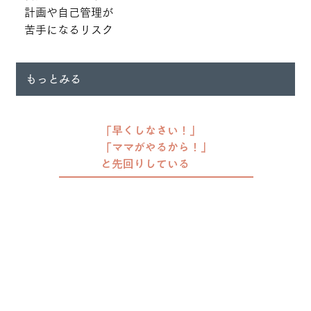
計画や自己管理が
苦手になるリスク
もっとみる
「早くしなさい！」
「ママがやるから！」
と先回りしている