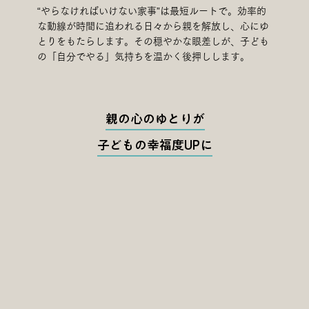
“やらなければいけない家事”は最短ルートで。効率的
な動線が時間に追われる日々から親を解放し、心にゆ
とりをもたらします。その穏やかな眼差しが、子ども
の「自分でやる」気持ちを温かく後押しします。
親の心のゆとりが
子どもの幸福度UPに