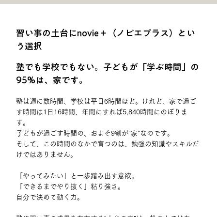
習い事の土台にnovie＋（ノビエプラス）とい
う選択
塾でも学校でもない。子どもが「学ぶ時間」の
95%は、家です。
塾は週に数時間、学校は平日6時間ほど。けれど、家で過ご
す時間は1日16時間、年間にすれば5,840時間にのぼりま
す。
子どもが過ごす時間の、およそ9割が"家"なのです。
そして、この時間のなかで育つのは、勉強の知識やスキルだ
けではありません。
「やってみたい」と一歩踏み出す意欲。
「できるまでやり抜く」粘り強さ。
自分で決めて動く力。