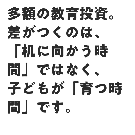
多額の教育投資。
差がつくのは、
「机に向かう時
間」ではなく、
子どもが「育つ時
間」です。