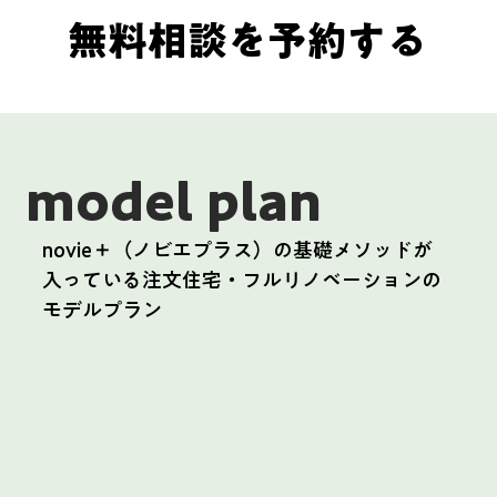
無料相談を予約する
model plan
novie＋（ノビエプラス）の基礎メソッドが
入っている注文住宅・フルリノベーションの
モデルプラン