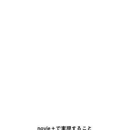
novie＋で実現すること