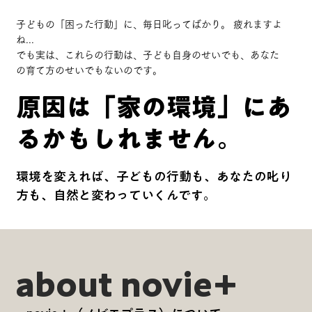
子どもの「困った行動」に、毎日叱ってばかり。 疲れますよ
ね...
でも実は、これらの行動は、子ども自身のせいでも、あなた
の育て方のせいでもないのです。
原因は「家の環境」にあ
るかもしれません。
環境を変えれば、子どもの行動も、あなたの叱り
方も、自然と変わっていくんです。
about novie+