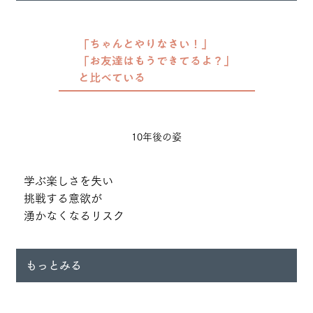
「ちゃんとやりなさい！」
「お友達はもうできてるよ？」
と比べている
10年後の姿
学ぶ楽しさを失い
挑戦する意欲が
湧かなくなるリスク
もっとみる