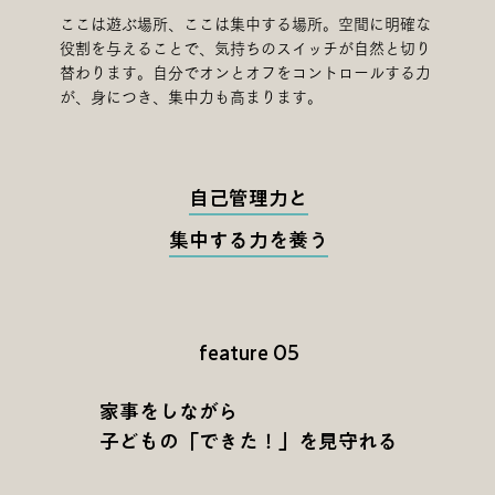
ここは遊ぶ場所、ここは集中する場所。空間に明確な
役割を与えることで、気持ちのスイッチが自然と切り
替わります。自分でオンとオフをコントロールする力
が、身につき、集中力も高まります。
自己管理力と
集中する力を養う
feature 05
家事をしながら
子どもの「できた！」を見守れる