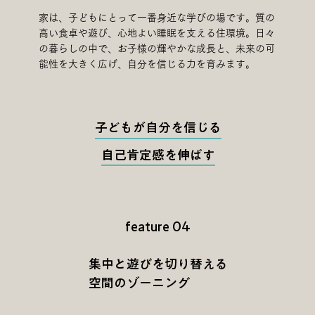
家は、子どもにとって一番身近な学びの場です。質の
高い食卓や遊び、心地よい睡眠を支える住環境。日々
の暮らしの中で、お子様の輝やかな成長と、未来の可
能性を大きく広げ、自分を信じる力を育みます。
子どもが自分を信じる
自己肯定感を伸ばす
feature 04
集中と遊びを切り替える
空間のゾーニング