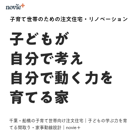
子育て世帯のための注文住宅・リノベーション
子どもが
自分で考え
自分で動く力を
育てる家
千葉・船橋の子育て世帯向け注文住宅｜子どもの学ぶ力を育
てる間取り・家事動線設計｜novie＋