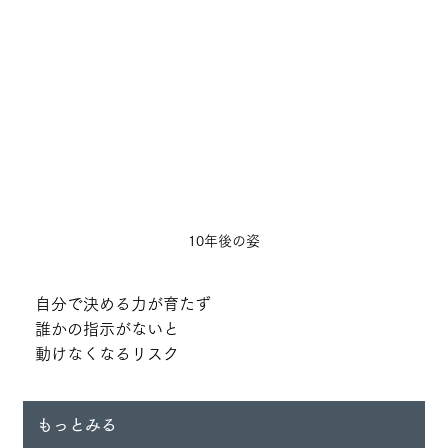
10年後の姿
自分で決める力が育たず
誰かの指示がないと
動けなくなるリスク
もっとみる