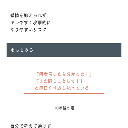
感情を抑えられず
キレやすく攻撃的に
なりやすいリスク
もっとみる
「何度言ったら分かるの！」
「また同じことして！」
と毎日くり返し叱っている
10年後の姿
自分で考えて動けず