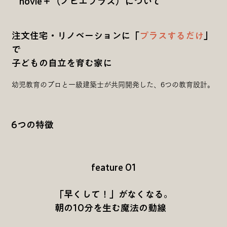
novie＋（ノビエプラス）について
注文住宅・リノベーションに「
プラスするだけ
」
で
子どもの自立を育む家に
幼児教育のプロと一級建築士が共同開発した、6つの教育設計。
6つの特徴
feature 01
「早くして！」がなくなる。
朝の10分を生む魔法の動線