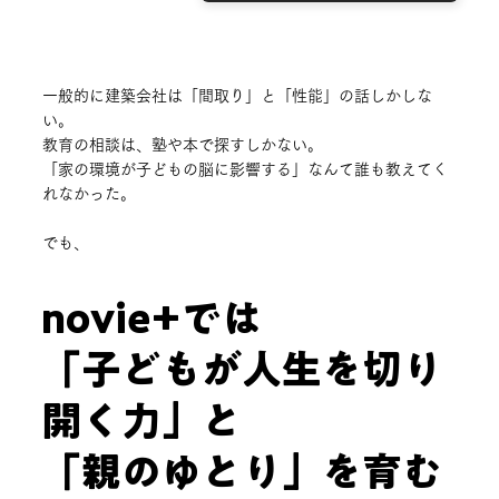
一般的に建築会社は「間取り」と「性能」の話しかしな
い。
教育の相談は、塾や本で探すしかない。
「家の環境が子どもの脳に影響する」なんて誰も教えてく
れなかった。
​でも、
novie+では
「子どもが人生を切り
開く力」と
「親のゆとり」を育む