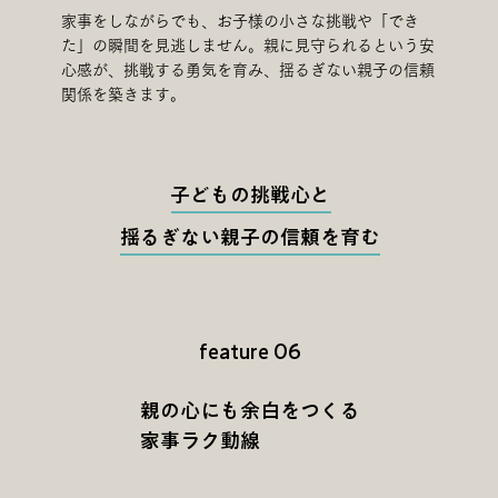
家事をしながらでも、お子様の小さな挑戦や「でき
た」の瞬間を見逃しません。親に見守られるという安
心感が、挑戦する勇気を育み、揺るぎない親子の信頼
関係を築きます。
子どもの挑戦心と
揺るぎない親子の信頼を育む
feature 06
親の心にも余白をつくる
家事ラク動線