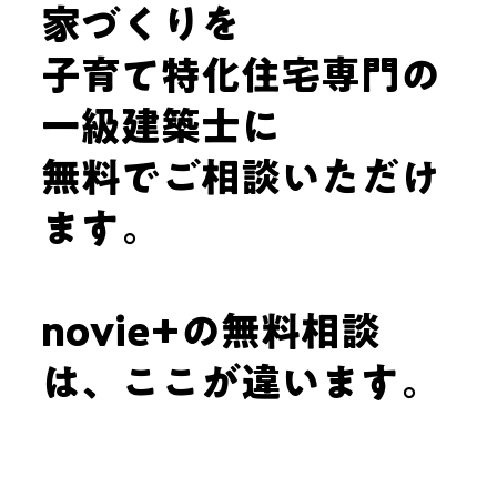
家づくりを
子育て特化住宅専門の
一級建築士に
無料でご相談いただけ
ます。
novie+の無料相談
は、ここが違います。